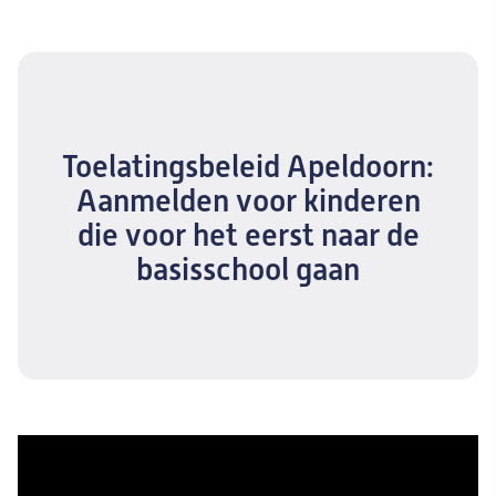
Toelatingsbeleid Apeldoorn:
Aanmelden voor kinderen
die voor het eerst naar de
basisschool gaan