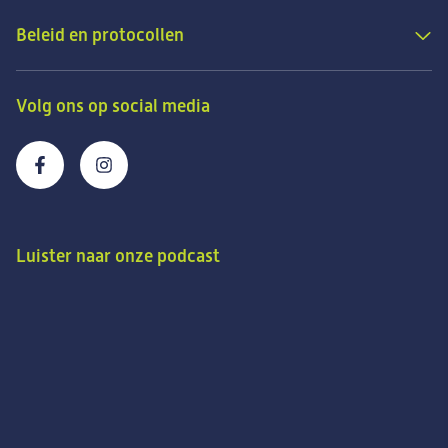
Beleid en protocollen
Volg ons op social media
Luister naar onze podcast