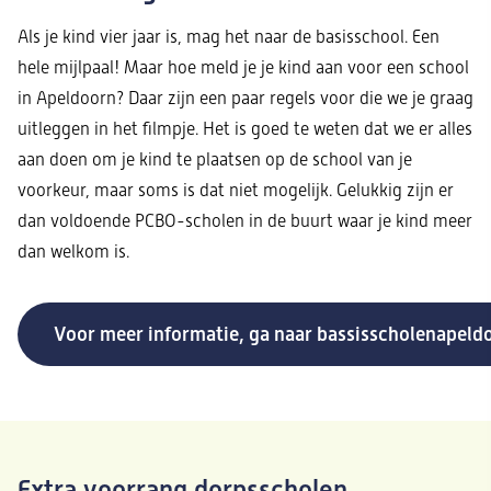
Als je kind vier jaar is, mag het naar de basisschool. Een
hele mijlpaal! Maar hoe meld je je kind aan voor een school
in Apeldoorn? Daar zijn een paar regels voor die we je graag
uitleggen in het filmpje. Het is goed te weten dat we er alles
aan doen om je kind te plaatsen op de school van je
voorkeur, maar soms is dat niet mogelijk. Gelukkig zijn er
dan voldoende PCBO-scholen in de buurt waar je kind meer
dan welkom is.
Voor meer informatie, ga naar bassisscholenapeld
Extra voorrang dorpsscholen