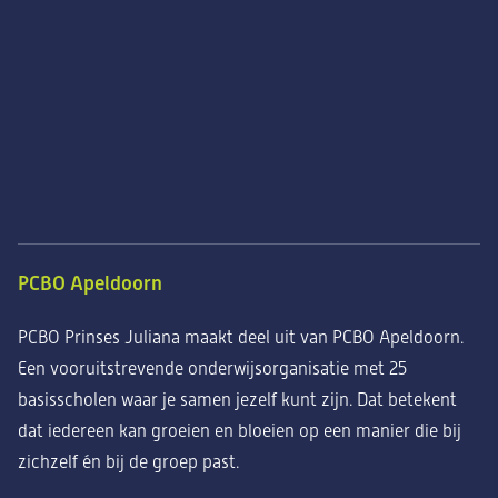
PCBO Apeldoorn
PCBO Prinses Juliana maakt deel uit van PCBO Apeldoorn.
Een vooruitstrevende onderwijsorganisatie met 25
basisscholen waar je samen jezelf kunt zijn. Dat betekent
dat iedereen kan groeien en bloeien op een manier die bij
zichzelf én bij de groep past.