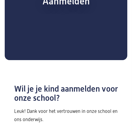
Aanmelden
Wil je je kind aanmelden voor
onze school?
Leuk! Dank voor het vertrouwen in onze school en
ons onderwijs.