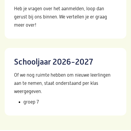
Heb je vragen over het aanmelden, loop dan
gerust bij ons binnen. We vertellen je er graag
meer over!
Schooljaar 2026-2027
Of we nog ruimte hebben om nieuwe leerlingen
aan te nemen, staat onderstaand per klas
weergegeven.
groep 7