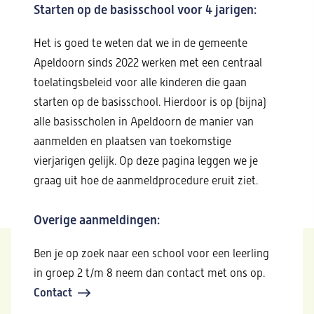
Starten op de basisschool voor 4 jarigen:
Het is goed te weten dat we in de gemeente
Apeldoorn sinds 2022 werken met een centraal
toelatingsbeleid voor alle kinderen die gaan
starten op de basisschool. Hierdoor is op (bijna)
alle basisscholen in Apeldoorn de manier van
aanmelden en plaatsen van toekomstige
vierjarigen gelijk. Op deze pagina leggen we je
graag uit hoe de aanmeldprocedure eruit ziet.
Overige aanmeldingen:
Ben je op zoek naar een school voor een leerling
in groep 2 t/m 8 neem dan contact met ons op.
Contact