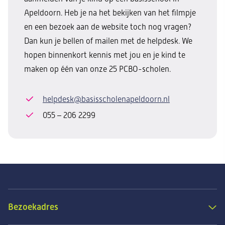
Apeldoorn. Heb je na het bekijken van het filmpje
en een bezoek aan de website toch nog vragen?
Dan kun je bellen of mailen met de helpdesk. We
hopen binnenkort kennis met jou en je kind te
maken op één van onze 25 PCBO-scholen.
helpdesk@basisscholenapeldoorn.nl
055 – 206 2299
Bezoekadres