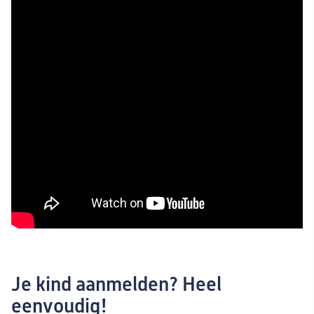
Je kind aanmelden? Heel
eenvoudig!