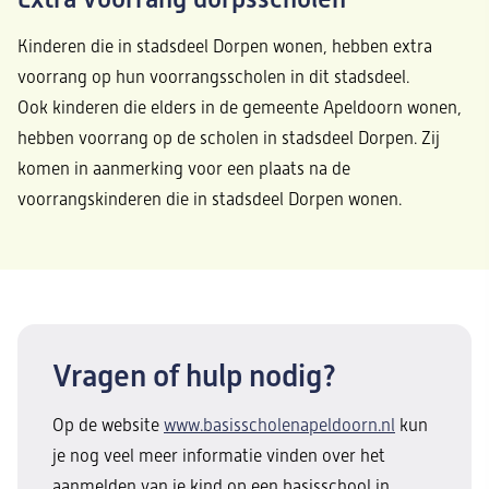
Kinderen die in stadsdeel Dorpen wonen, hebben extra
voorrang op hun voorrangsscholen in dit stadsdeel.
Ook kinderen die elders in de gemeente Apeldoorn wonen,
hebben voorrang op de scholen in stadsdeel Dorpen. Zij
komen in aanmerking voor een plaats na de
voorrangskinderen die in stadsdeel Dorpen wonen.
Vragen of hulp nodig?
Op de website
www.
basisscholenapeldoorn.nl
kun
je nog veel meer informatie vinden over het
aanmelden van je kind op een basisschool in