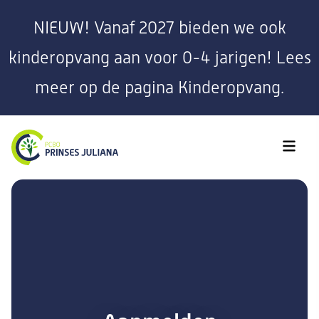
NIEUW! Vanaf 2027 bieden we ook
kinderopvang aan voor 0-4 jarigen! Lees
meer op de pagina Kinderopvang.